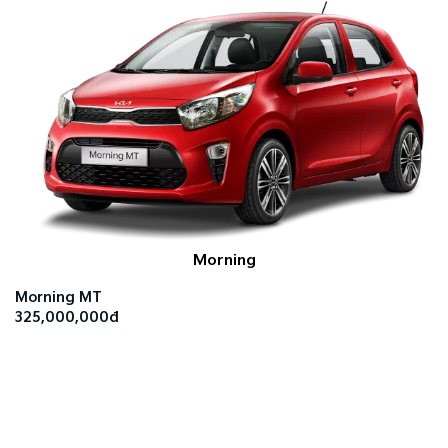
Morning
Morning MT
325,000,000đ