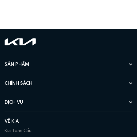
SẢN PHẨM
CHÍNH SÁCH
DỊCH VỤ
VỀ KIA
Kia Toàn Cầu